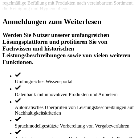
regelmäßige Befüllung mit Produkten nach vereinbartem Sortiment,
die Reinigung und Hygienepflege
Anmeldungen zum Weiterlesen
Werden Sie Nutzer unserer umfangreichen
Lösungsplattform und profitieren Sie von
Fachwissen und historischen
Leistungsbeschreibungen sowie von vielen weiteren
Funktionen.
Umfangreiches Wissensportal
Datenbank mit innovativen Produkten und Anbietern
Automatisches Überprüfen von Leistungsbeschreibungen auf
Nachhaltigkeitskriterien
Sprachmodellgestützte Vorbereitung von Vergabeverfahren