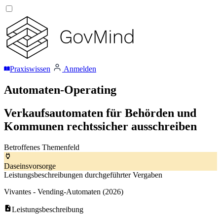
Praxiswissen
Anmelden
Automaten-Operating
Verkaufsautomaten für Behörden und
Kommunen rechtssicher ausschreiben
Betroffenes Themenfeld
Daseinsvorsorge
Leistungsbeschreibungen durchgeführter Vergaben
Vivantes - Vending-Automaten (2026)
Leistungsbeschreibung