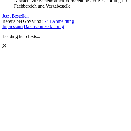
Assistent zur gemeinsamen Vorbereitung der Beschaffung für
Fachbereich und Vergabestelle.
Jetzt Bestellen
Bereits bei GovMind?
Zur Anmeldung
Impressum
Datenschutzerklärung
Loading helpTexts...