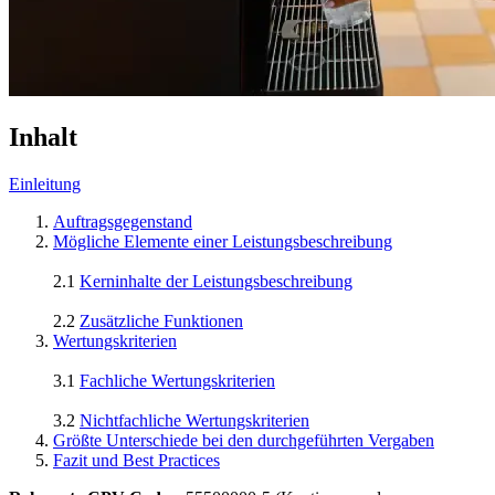
Inhalt
Einleitung
Auftragsgegenstand
Mögliche Elemente einer Leistungsbeschreibung
2.1
Kerninhalte der Leistungsbeschreibung
2.2
Zusätzliche Funktionen
Wertungskriterien
3.1
Fachliche Wertungskriterien
3.2
Nichtfachliche Wertungskriterien
Größte Unterschiede bei den durchgeführten Vergaben
Fazit und Best Practices