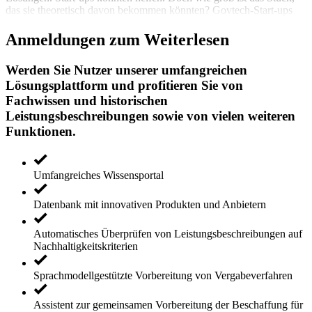
das sie theoretisch davon bekommen könnten? Govtech-Start-ups
Anmeldungen zum Weiterlesen
Werden Sie Nutzer unserer umfangreichen
Lösungsplattform und profitieren Sie von
Fachwissen und historischen
Leistungsbeschreibungen sowie von vielen weiteren
Funktionen.
Umfangreiches Wissensportal
Datenbank mit innovativen Produkten und Anbietern
Automatisches Überprüfen von Leistungsbeschreibungen auf
Nachhaltigkeitskriterien
Sprachmodellgestützte Vorbereitung von Vergabeverfahren
Assistent zur gemeinsamen Vorbereitung der Beschaffung für